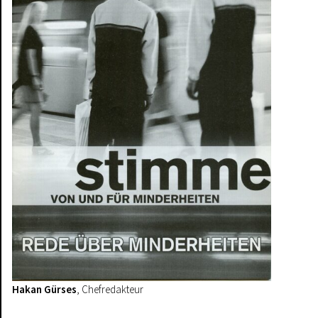
Hakan Gürses
, Chefredakteur