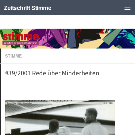
Zeitschrift Stimme
STIMME
#39/2001 Rede über Minderheiten