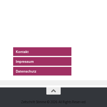
Kontakt
Impressum
Datenschutz
Zeitschrift Stimme © 2026. All Rights Reserved.