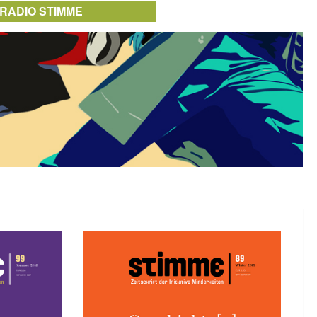
RADIO STIMME