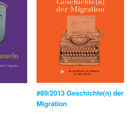
#89/2013 Geschichte(n) der
Migration