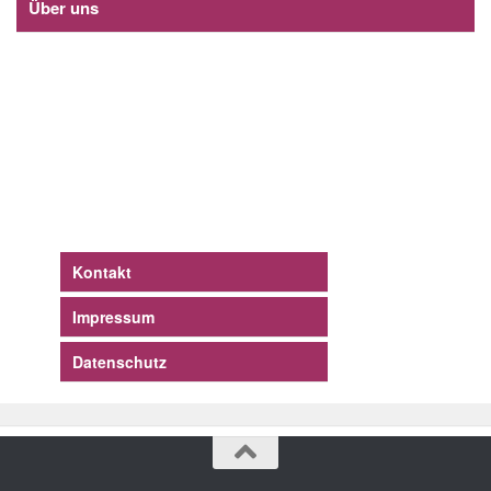
Über uns
Kontakt
Impressum
Datenschutz