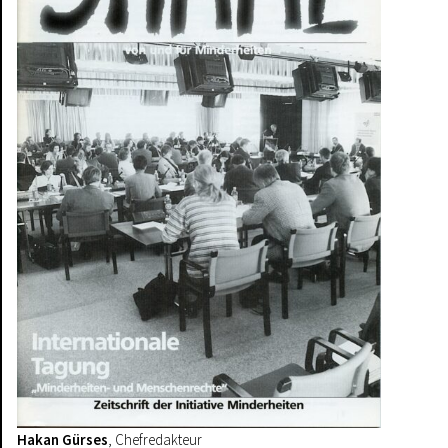
Hakan Gürses
, Chefredakteur